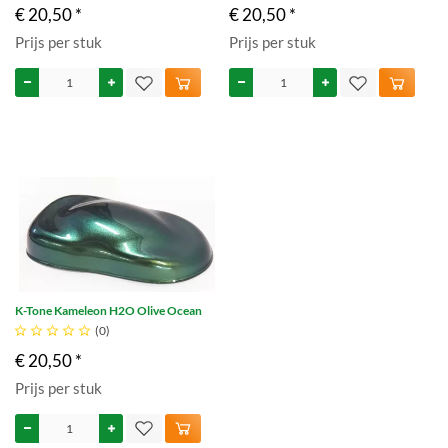
€ 20,50 *
€ 20,50 *
Prijs per stuk
Prijs per stuk
K-Tone Kameleon H2O Olive Ocean





(0)
€ 20,50 *
Prijs per stuk